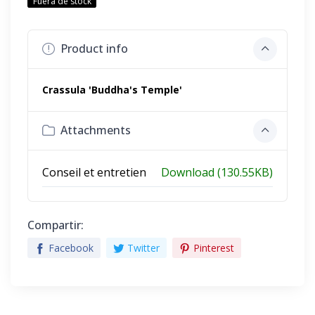
Fuera de stock
Product info
Crassula 'Buddha's Temple'
Attachments
Conseil et entretien
Download (130.55KB)
Compartir:
Facebook
Twitter
Pinterest