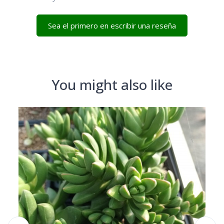
Sea el primero en escribir una reseña
You might also like