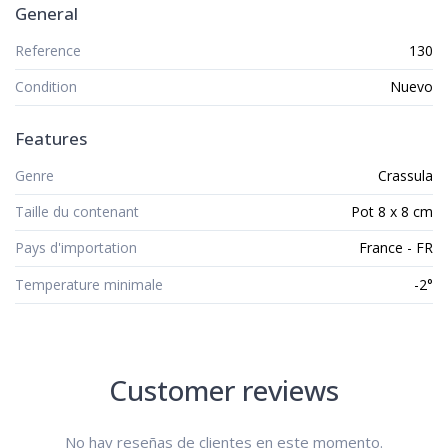
General
Reference
130
Condition
Nuevo
Features
Genre
Crassula
Taille du contenant
Pot 8 x 8 cm
Pays d'importation
France - FR
Temperature minimale
-2°
Customer reviews
No hay reseñas de clientes en este momento.