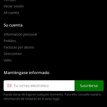
Iniciar sesión
Mi cuenta
Su cuenta
Información personal
Pedidos
Facturas por abono
Direcciones
Vales
Manténgase informado
Suscribirse
Puede darse de baja en cualquier momento. Para ello, consulte nuestra
información de contacto en el aviso legal.