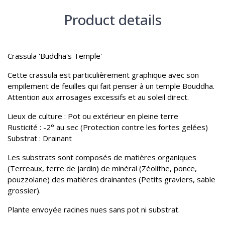
Product details
Crassula 'Buddha's Temple'
Cette crassula est particulièrement graphique avec son
empilement de feuilles qui fait penser à un temple Bouddha.
Attention aux arrosages excessifs et au soleil direct.
Lieux de culture : Pot ou extérieur en pleine terre
Rusticité : -2° au sec (Protection contre les fortes gelées)
Substrat : Drainant
Les substrats sont composés de matières organiques
(Terreaux, terre de jardin) de minéral (Zéolithe, ponce,
pouzzolane) des matières drainantes (Petits graviers, sable
grossier).
Plante envoyée racines nues sans pot ni substrat.