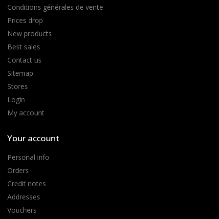
Conditions générales de vente
Prices drop
New products
Best sales
Contact us
Sitemap
Stores
Login
My account
Your account
Personal info
Orders
Credit notes
Addresses
Vouchers