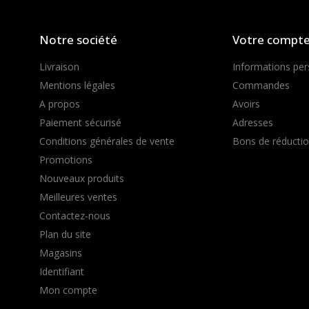
Notre société
Votre compt
Livraison
Informations per
Mentions légales
Commandes
A propos
Avoirs
Paiement sécurisé
Adresses
Conditions générales de vente
Bons de réducti
Promotions
Nouveaux produits
Meilleures ventes
Contactez-nous
Plan du site
Magasins
Identifiant
Mon compte