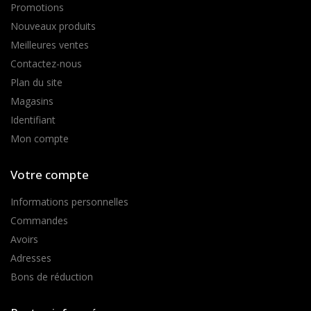
Promotions
Nouveaux produits
Meilleures ventes
Contactez-nous
Plan du site
Magasins
Identifiant
Mon compte
Votre compte
Informations personnelles
Commandes
Avoirs
Adresses
Bons de réduction