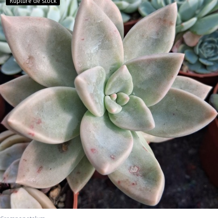
Rupture de stock