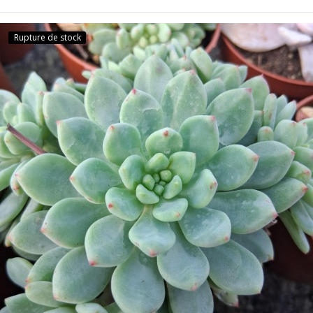
Rupture de stock