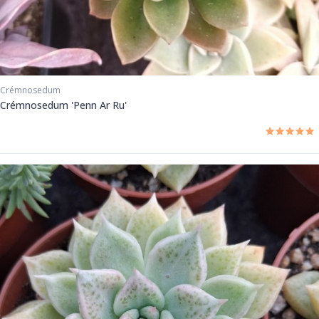
Crémnosedum
Crémnosedum 'Penn Ar Ru'