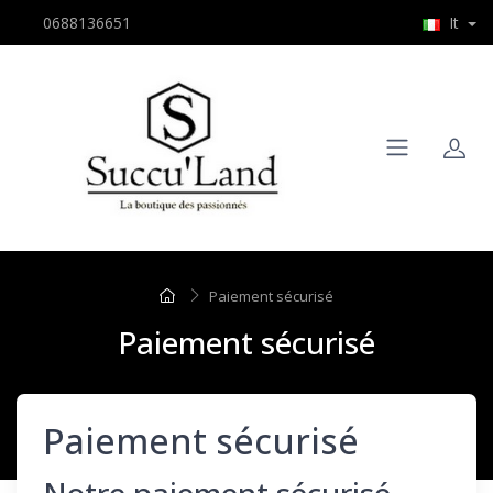
0688136651
It
Paiement sécurisé
Paiement sécurisé
Paiement sécurisé
Notre paiement sécurisé