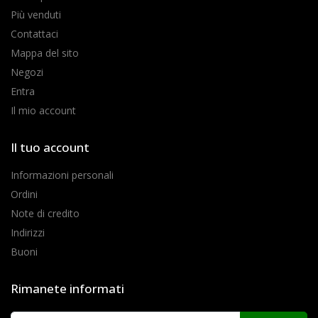
Più venduti
Contattaci
Mappa del sito
Negozi
Entra
Il mio account
Il tuo account
Informazioni personali
Ordini
Note di credito
Indirizzi
Buoni
Rimanete informati