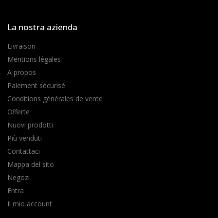
La nostra azienda
Livraison
Mentions légales
A propos
Paiement sécurisé
Conditions générales de vente
Offerte
Nuovi prodotti
Più venduti
Contattaci
Mappa del sito
Negozi
Entra
Il mio account