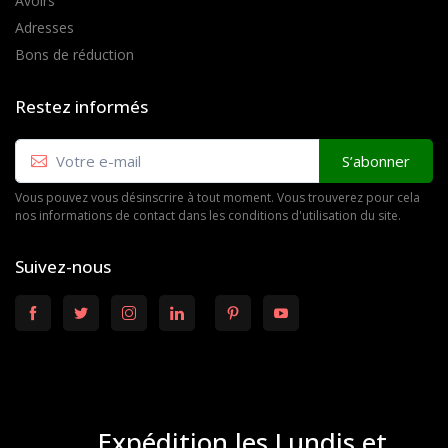
Avoirs
Adresses
Bons de réduction
Restez informés
S’abonner
Vous pouvez vous désinscrire à tout moment. Vous trouverez pour cela
nos informations de contact dans les conditions d'utilisation du site.
Suivez-nous
Expédition les Lundis et