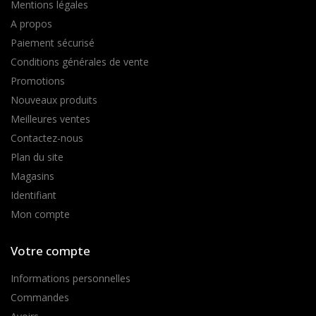
Mentions légales
A propos
Paiement sécurisé
Conditions générales de vente
Promotions
Nouveaux produits
Meilleures ventes
Contactez-nous
Plan du site
Magasins
Identifiant
Mon compte
Votre compte
Informations personnelles
Commandes