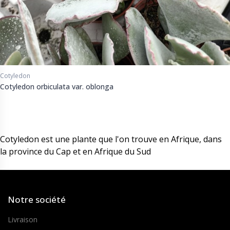
Cotyledon
Cotyledon orbiculata var. oblonga
Cotyledon est une plante que l'on trouve en Afrique, dans
la province du Cap et en Afrique du Sud
Notre société
Livraison