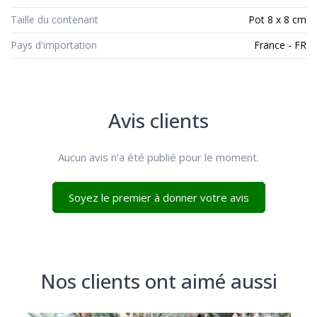
Taille du contenant
Pot 8 x 8 cm
Pays d'importation
France - FR
Avis clients
Aucun avis n'a été publié pour le moment.
Soyez le premier à donner votre avis
Nos clients ont aimé aussi