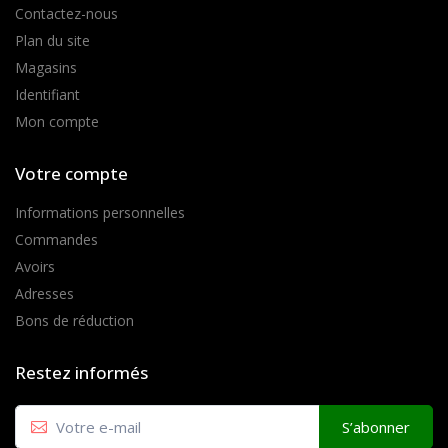
Contactez-nous
Plan du site
Magasins
Identifiant
Mon compte
Votre compte
Informations personnelles
Commandes
Avoirs
Adresses
Bons de réduction
Restez informés
S’abonner