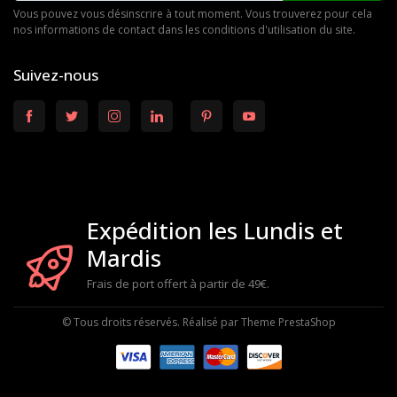
Vous pouvez vous désinscrire à tout moment. Vous trouverez pour cela
nos informations de contact dans les conditions d'utilisation du site.
Suivez-nous
Expédition les Lundis et
Mardis
Frais de port offert à partir de 49€.
© Tous droits réservés. Réalisé par
Theme PrestaShop