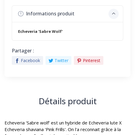
Informations produit
Echeveria 'Sabre Wolf'
Partager :
Facebook
Twitter
Pinterest
Détails produit
Echeveria 'Sabre wolf' est un hybride de Echeveria lute X
Echeveria shaviana 'Pink Frills'. On l'a reconnait grâce à la