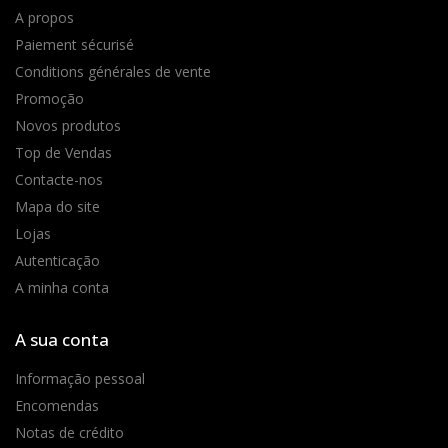
A propos
Paiement sécurisé
Conditions générales de vente
Promoção
Novos produtos
Top de Vendas
Contacte-nos
Mapa do site
Lojas
Autenticação
A minha conta
A sua conta
Informação pessoal
Encomendas
Notas de crédito