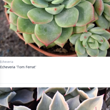
Echeveria
Echeveria 'Tom Ferrat'