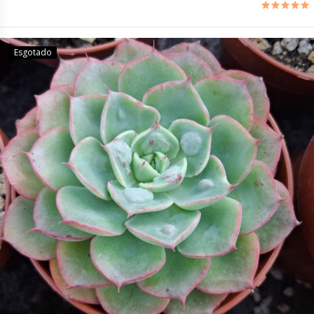
Esgotado