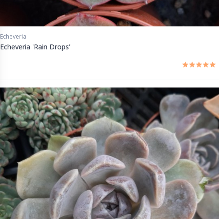
Echeveria
Echeveria 'Rain Drops'