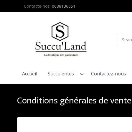
Contacte-nos:
0688136651
Accueil
Succulentes
Contactez-nous
Conditions générales de vente