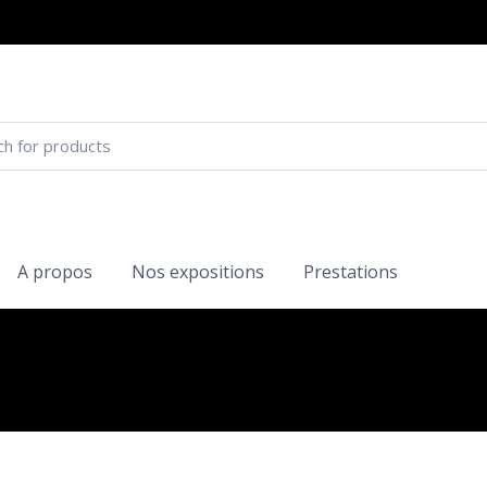
A propos
Nos expositions
Prestations