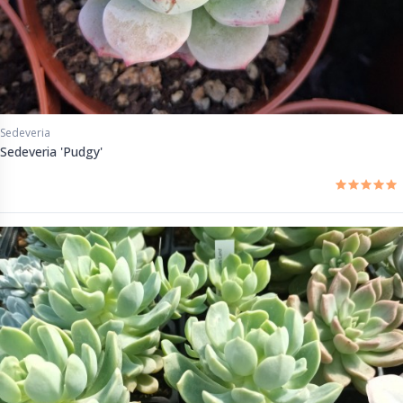
Sedeveria
Sedeveria 'Pudgy'