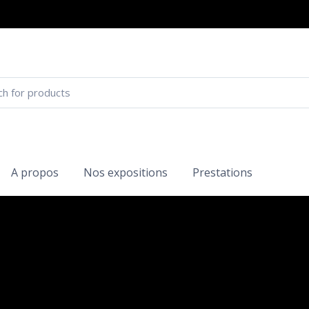
A propos
Nos expositions
Prestations